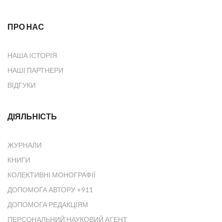
ПРО НАС
НАША ІСТОРІЯ
НАШІ ПАРТНЕРИ
ВІДГУКИ
ДІЯЛЬНІСТЬ
ЖУРНАЛИ
КНИГИ
КОЛЕКТИВНІ МОНОГРАФІЇ
ДОПОМОГА АВТОРУ +911
ДОПОМОГА РЕДАКЦІЯМ
ПЕРСОНАЛЬНИЙ НАУКОВИЙ АГЕНТ