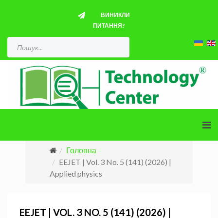
ВИНИКЛИ
ПИТАННЯ?
Головна
EEJET | Vol. 3 No. 5 (141) (2026) |
Applied physics
EEJET | VOL. 3 NO. 5 (141) (2026) |