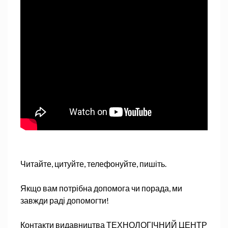
Читайте, цитуйте, телефонуйте, пишіть.
Якщо вам потрібна допомога чи порада, ми
завжди раді допомогти!
Контакти видавництва ТЕХНОЛОГІЧНИЙ ЦЕНТР