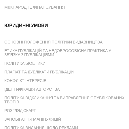
МІЖНАРОДНЕ ФІНАНСУВАННЯ
ЮРИДИЧНІ УМОВИ
ОСНОВНІ ПОЛОЖЕННЯ ПОЛІТИКИ ВИДАВНИЦТВА
ЕТИКА ПУБЛІКАЦІЙ ТА НЕДОБРОСОВІСНА ПРАКТИКА У
ЗВ'ЯЗКУ З ПУБЛІКАЦІЯМИ
ПОЛІТИКА БІОЕТИКИ
ПЛАГІАТ ТА ДУБЛІКАТИ ПУБЛІКАЦІЙ
КОНФЛІКТ ІНТЕРЕСІВ
ІДЕНТИФІКАЦІЯ АВТОРСТВА
ПОЛІТИКА ВІДКЛИКАННЯ ТА ВИПРАВЛЕННЯ ОПУБЛІКОВАНИХ
ТВОРІВ
РОЗГЛЯД СКАРГ
ЗАПОБІГАННЯ МАНІПУЛЯЦІЙ
ПОЛІТИКА ВИДАННЯ ЩОДО РЕКЛАМИ