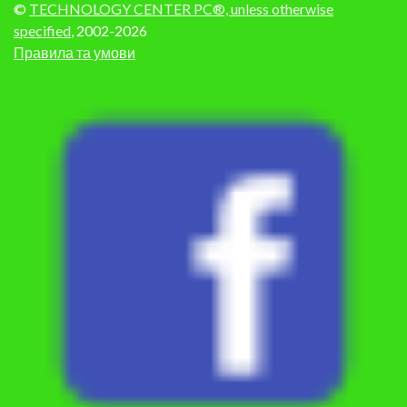
©
TECHNOLOGY CENTER PC®, unless otherwise
specified
, 2002-2026
Правила та умови