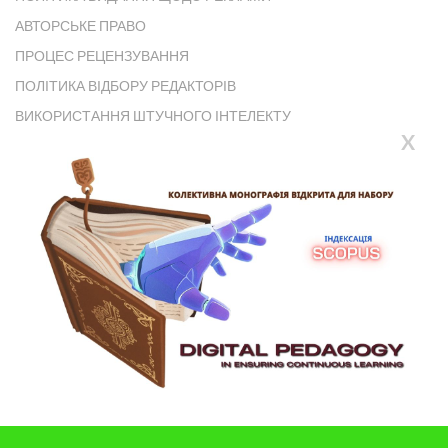
АВТОРСЬКЕ ПРАВО
ПРОЦЕС РЕЦЕНЗУВАННЯ
ПОЛІТИКА ВІДБОРУ РЕДАКТОРІВ
ВИКОРИСТАННЯ ШТУЧНОГО ІНТЕЛЕКТУ
X