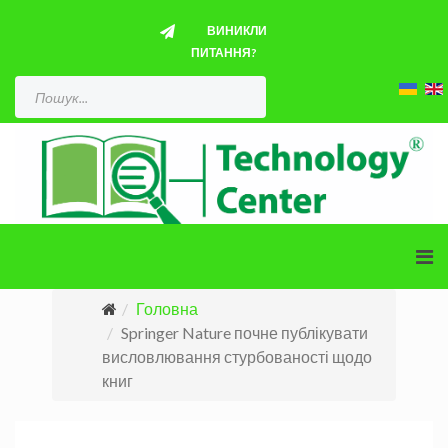
ВИНИКЛИ
ПИТАННЯ?
Головна
Springer Nature почне публікувати
висловлювання стурбованості щодо
книг