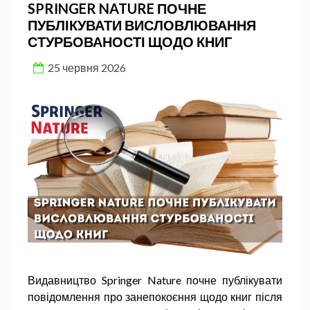
SPRINGER NATURE ПОЧНЕ
ПУБЛІКУВАТИ ВИСЛОВЛЮВАННЯ
СТУРБОВАНОСТІ ЩОДО КНИГ
25 червня 2026
Видавництво Springer Nature почне публікувати
повідомлення про занепокоєння щодо книг після