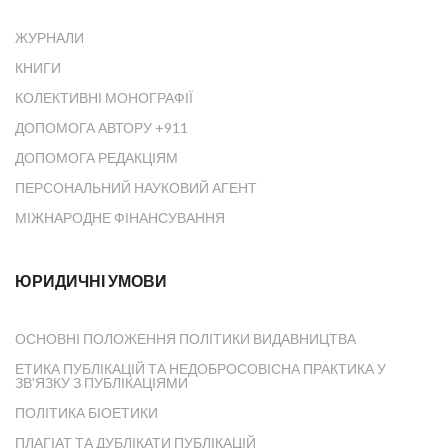
ЖУРНАЛИ
КНИГИ
КОЛЕКТИВНІ МОНОГРАФІЇ
ДОПОМОГА АВТОРУ +911
ДОПОМОГА РЕДАКЦІЯМ
ПЕРСОНАЛЬНИЙ НАУКОВИЙ АГЕНТ
МІЖНАРОДНЕ ФІНАНСУВАННЯ
ЮРИДИЧНІ УМОВИ
ОСНОВНІ ПОЛОЖЕННЯ ПОЛІТИКИ ВИДАВНИЦТВА
ЕТИКА ПУБЛІКАЦІЙ ТА НЕДОБРОСОВІСНА ПРАКТИКА У
ЗВ'ЯЗКУ З ПУБЛІКАЦІЯМИ
ПОЛІТИКА БІОЕТИКИ
ПЛАГІАТ ТА ДУБЛІКАТИ ПУБЛІКАЦІЙ