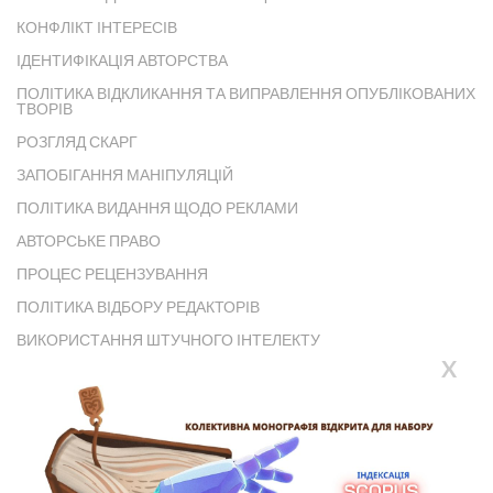
КОНФЛІКТ ІНТЕРЕСІВ
ІДЕНТИФІКАЦІЯ АВТОРСТВА
ПОЛІТИКА ВІДКЛИКАННЯ ТА ВИПРАВЛЕННЯ ОПУБЛІКОВАНИХ
ТВОРІВ
РОЗГЛЯД СКАРГ
ЗАПОБІГАННЯ МАНІПУЛЯЦІЙ
ПОЛІТИКА ВИДАННЯ ЩОДО РЕКЛАМИ
АВТОРСЬКЕ ПРАВО
ПРОЦЕС РЕЦЕНЗУВАННЯ
ПОЛІТИКА ВІДБОРУ РЕДАКТОРІВ
ВИКОРИСТАННЯ ШТУЧНОГО ІНТЕЛЕКТУ
X