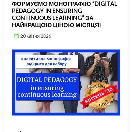
ФОРМУЄМО МОНОГРАФІЮ “DIGITAL
PEDAGOGY IN ENSURING
CONTINUOUS LEARNING” ЗА
НАЙКРАЩОЮ ЦІНОЮ МІСЯЦЯ!
20 квітня 2026