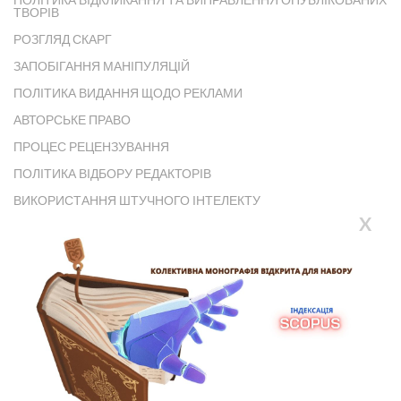
ТВОРІВ
РОЗГЛЯД СКАРГ
ЗАПОБІГАННЯ МАНІПУЛЯЦІЙ
ПОЛІТИКА ВИДАННЯ ЩОДО РЕКЛАМИ
АВТОРСЬКЕ ПРАВО
ПРОЦЕС РЕЦЕНЗУВАННЯ
ПОЛІТИКА ВІДБОРУ РЕДАКТОРІВ
ВИКОРИСТАННЯ ШТУЧНОГО ІНТЕЛЕКТУ
X