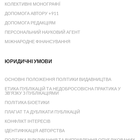
КОЛЕКТИВНІ МОНОГРАФІЇ
ДОПОМОГА АВТОРУ +911
ДОПОМОГА РЕДАКЦІЯМ
ПЕРСОНАЛЬНИЙ НАУКОВИЙ АГЕНТ
МІЖНАРОДНЕ ФІНАНСУВАННЯ
ЮРИДИЧНІ УМОВИ
ОСНОВНІ ПОЛОЖЕННЯ ПОЛІТИКИ ВИДАВНИЦТВА
ЕТИКА ПУБЛІКАЦІЙ ТА НЕДОБРОСОВІСНА ПРАКТИКА У
ЗВ'ЯЗКУ З ПУБЛІКАЦІЯМИ
ПОЛІТИКА БІОЕТИКИ
ПЛАГІАТ ТА ДУБЛІКАТИ ПУБЛІКАЦІЙ
КОНФЛІКТ ІНТЕРЕСІВ
ІДЕНТИФІКАЦІЯ АВТОРСТВА
ПОЛІТИКА ВІДКЛИКАННЯ ТА ВИПРАВЛЕННЯ ОПУБЛІКОВАНИХ