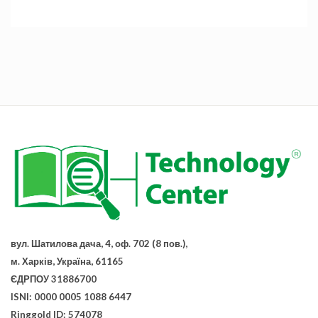
вул. Шатилова дача, 4, оф. 702 (8 пов.),
м. Харків, Україна, 61165
ЄДРПОУ 31886700
ISNI: 0000 0005 1088 6447
Ringgold ID: 574078