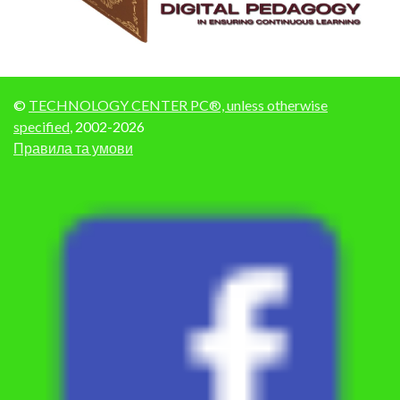
©
TECHNOLOGY CENTER PC®, unless otherwise
specified
, 2002-2026
Правила та умови